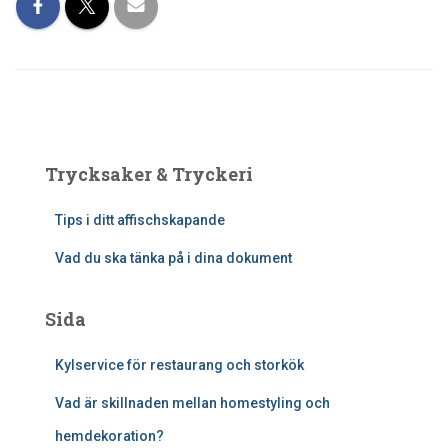
Trycksaker & Tryckeri
Tips i ditt affischskapande
Vad du ska tänka på i dina dokument
Sida
Kylservice för restaurang och storkök
Vad är skillnaden mellan homestyling och
hemdekoration?