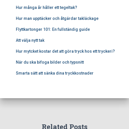
Hur många år håller ett tegeltak?
Hur man upptäcker och åtgärdar takläckage
Flyttkartonger 101: En fullständig guide
Att välja nytt tak
Hur mytcket kostar det att göra tryck hos ett tryckeri?
När du ska bifoga bilder och typsnitt
Smarta sätt att sänka dina tryckkostnader
Related Posts